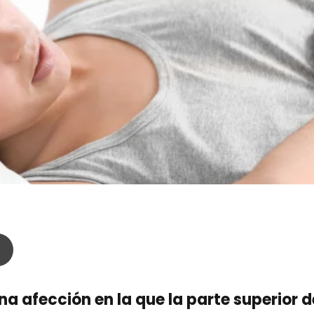
una afección en la que la parte superior