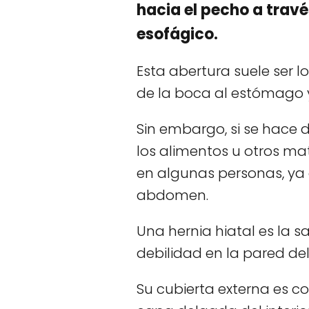
hacia el pecho a trav
esofágico.
Esta abertura suele ser 
de la boca al estómago y
Sin embargo, si se hace
los alimentos u otros ma
en algunas personas, ya 
abdomen.
Una hernia hiatal es la s
debilidad en la pared d
Su cubierta externa es 