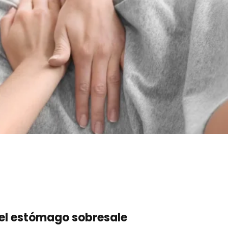
 del estómago sobresale