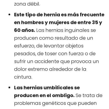
zona débil.
Este tipo de hernia es más frecuente
en hombres y mujeres de entre 35 y
60 años.
Las hernias inguinales se
producen como resultado de un
esfuerzo, de levantar objetos
pesados, de toser con fuerza o de
sufrir un accidente que provoca un
dolor extremo alrededor de la
cintura.
Las hernias umbilicales se
producen en el ombligo.
Se trata de
problemas genéticos que pueden