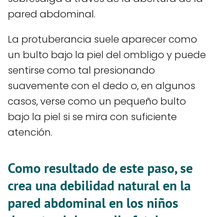
pared abdominal.
La protuberancia suele aparecer como
un bulto bajo la piel del ombligo y puede
sentirse como tal presionando
suavemente con el dedo o, en algunos
casos, verse como un pequeño bulto
bajo la piel si se mira con suficiente
atención.
Como resultado de este paso, se
crea una debilidad natural en la
pared abdominal en los niños