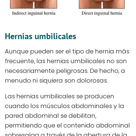
Hernias umbilicales
Aunque pueden ser el tipo de hernia más
frecuente, las hernias umbilicales no son
necesariamente peligrosas. De hecho, a
menudo ni siquiera son dolorosas.
Las hernias umbilicales se producen
cuando los músculos abdominales y la
pared abdominal se debilitan,
permitiendo que el contenido abdominal
sobresalga a través de la abertura de la