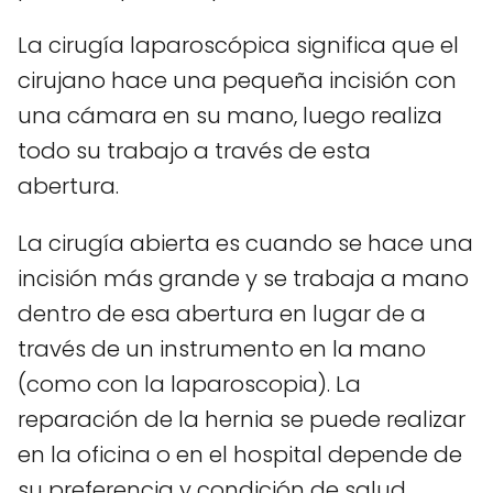
La cirugía laparoscópica significa que el
cirujano hace una pequeña incisión con
una cámara en su mano, luego realiza
todo su trabajo a través de esta
abertura.
La cirugía abierta es cuando se hace una
incisión más grande y se trabaja a mano
dentro de esa abertura en lugar de a
través de un instrumento en la mano
(como con la laparoscopia). La
reparación de la hernia se puede realizar
en la oficina o en el hospital depende de
su preferencia y condición de salud