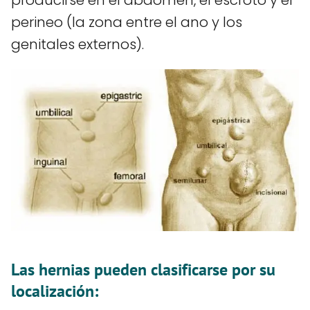
perineo (la zona entre el ano y los
genitales externos).
Las hernias pueden clasificarse por su
localización: