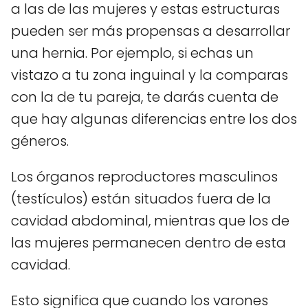
a las de las mujeres y estas estructuras
pueden ser más propensas a desarrollar
una hernia. Por ejemplo, si echas un
vistazo a tu zona inguinal y la comparas
con la de tu pareja, te darás cuenta de
que hay algunas diferencias entre los dos
géneros.
Los órganos reproductores masculinos
(testículos) están situados fuera de la
cavidad abdominal, mientras que los de
las mujeres permanecen dentro de esta
cavidad.
Esto significa que cuando los varones