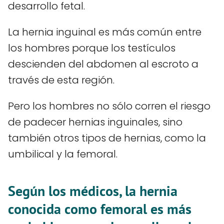
desarrollo fetal.
La hernia inguinal es más común entre
los hombres porque los testículos
descienden del abdomen al escroto a
través de esta región.
Pero los hombres no sólo corren el riesgo
de padecer hernias inguinales, sino
también otros tipos de hernias, como la
umbilical y la femoral.
Según los médicos, la hernia
conocida como femoral es más