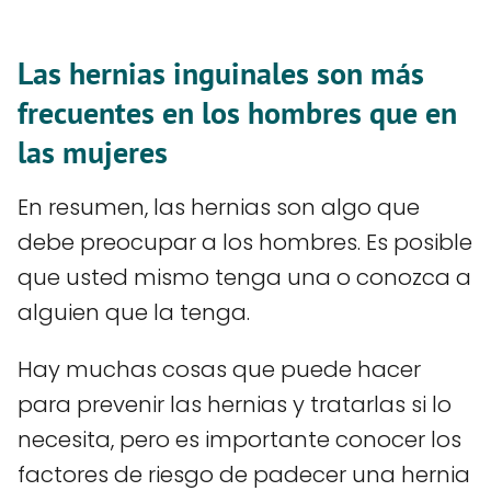
Las hernias inguinales son más
frecuentes en los hombres que en
las mujeres
En resumen, las hernias son algo que
debe preocupar a los hombres. Es posible
que usted mismo tenga una o conozca a
alguien que la tenga.
Hay muchas cosas que puede hacer
para prevenir las hernias y tratarlas si lo
necesita, pero es importante conocer los
factores de riesgo de padecer una hernia