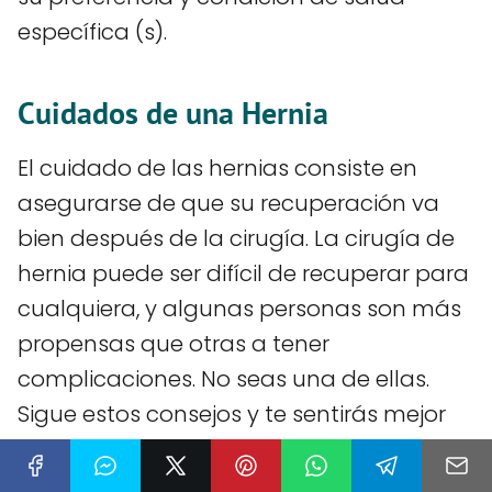
específica (s).
Cuidados de una Hernia
El cuidado de las hernias consiste en
asegurarse de que su recuperación va
bien después de la cirugía. La cirugía de
hernia puede ser difícil de recuperar para
cualquiera, y algunas personas son más
propensas que otras a tener
complicaciones. No seas una de ellas.
Sigue estos consejos y te sentirás mejor
que nunca en poco tiempo.