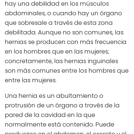
hay una debilidad en los músculos
abdominales, o cuando hay un órgano
que sobresale a través de esta zona
debilitada. Aunque no son comunes, las
hernias se producen con más frecuencia
en los hombres que en las mujeres;
concretamente, las hernias inguinales
son más comunes entre los hombres que
entre las mujeres.
Una hernia es un abultamiento o
protrusión de un órgano a través de la
pared de la cavidad en la que
normalmente está contenido. Puede
producirse en el abdomen, el escroto y el