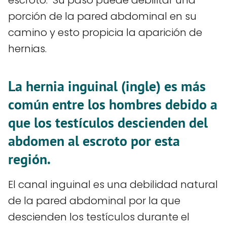
porción de la pared abdominal en su
camino y esto propicia la aparición de
hernias.
La hernia inguinal (ingle) es más
común entre los hombres debido a
que los testículos descienden del
abdomen al escroto por esta
región.
El canal inguinal es una debilidad natural
de la pared abdominal por la que
descienden los testículos durante el