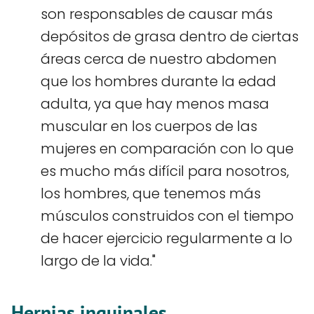
son responsables de causar más
depósitos de grasa dentro de ciertas
áreas cerca de nuestro abdomen
que los hombres durante la edad
adulta, ya que hay menos masa
muscular en los cuerpos de las
mujeres en comparación con lo que
es mucho más difícil para nosotros,
los hombres, que tenemos más
músculos construidos con el tiempo
de hacer ejercicio regularmente a lo
largo de la vida."
Hernias inguinales