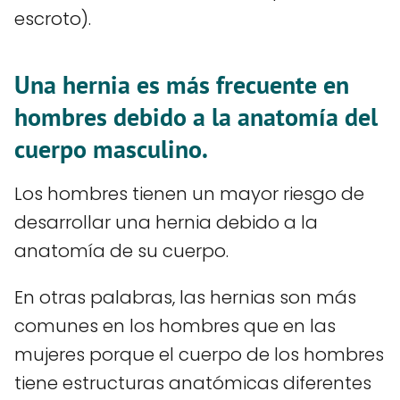
escroto).
Una hernia es más frecuente en
hombres debido a la anatomía del
cuerpo masculino.
Los hombres tienen un mayor riesgo de
desarrollar una hernia debido a la
anatomía de su cuerpo.
En otras palabras, las hernias son más
comunes en los hombres que en las
mujeres porque el cuerpo de los hombres
tiene estructuras anatómicas diferentes