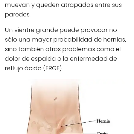
muevan y queden atrapados entre sus
paredes.
Un vientre grande puede provocar no
sólo una mayor probabilidad de hernias,
sino también otros problemas como el
dolor de espalda o la enfermedad de
reflujo ácido (ERGE).