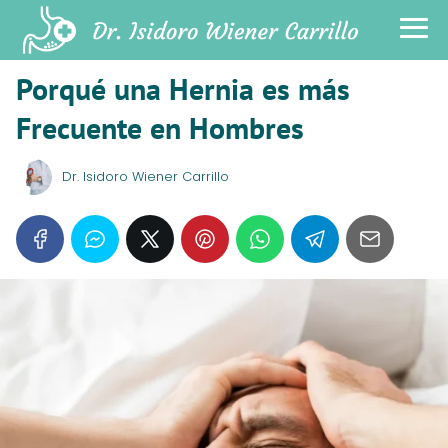
Porqué una Hernia es más
Frecuente en Hombres
Dr. Isidoro Wiener Carrillo