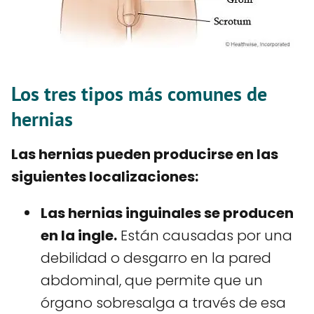
Los tres tipos más comunes de
hernias
Las hernias pueden producirse en las
siguientes localizaciones:
Las hernias inguinales se producen
en la ingle.
Están causadas por una
debilidad o desgarro en la pared
abdominal, que permite que un
órgano sobresalga a través de esa