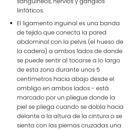
sanguíneos, nervios y ganglios
linfáticos.
El ligamento inguinal es una banda
de tejido que conecta la pared
abdominal con la pelvis (el hueso de
la cadera) a ambos lados de donde
se puede sentir al tocarse a lo largo
de esta zona durante unos 5
centímetros hacia abajo desde el
ombligo en ambos lados - está
marcado por un pliegue donde la
piel se pliega cuando se dobla hacia
delante a la altura de la cintura o se
sienta con las piernas cruzadas una