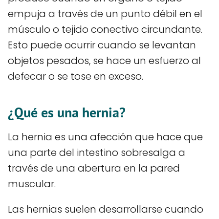
empuja a través de un punto débil en el
músculo o tejido conectivo circundante.
Esto puede ocurrir cuando se levantan
objetos pesados, se hace un esfuerzo al
defecar o se tose en exceso.
¿Qué es una hernia?
La hernia es una afección que hace que
una parte del intestino sobresalga a
través de una abertura en la pared
muscular.
Las hernias suelen desarrollarse cuando