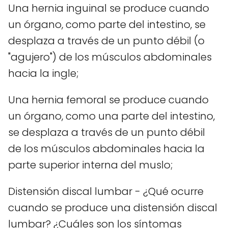
Una hernia inguinal se produce cuando
un órgano, como parte del intestino, se
desplaza a través de un punto débil (o
"agujero") de los músculos abdominales
hacia la ingle;
Una hernia femoral se produce cuando
un órgano, como una parte del intestino,
se desplaza a través de un punto débil
de los músculos abdominales hacia la
parte superior interna del muslo;
Distensión discal lumbar - ¿Qué ocurre
cuando se produce una distensión discal
lumbar? ¿Cuáles son los síntomas