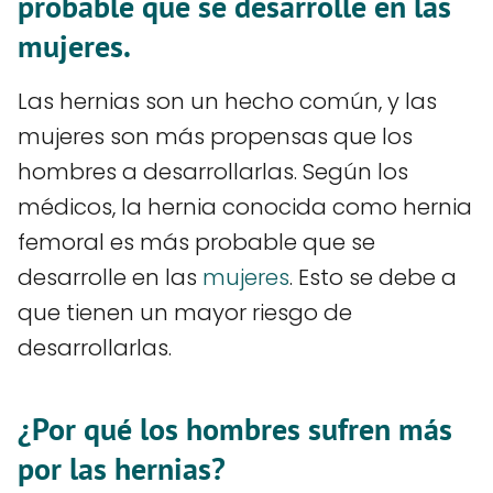
probable que se desarrolle en las
mujeres.
Las hernias son un hecho común, y las
mujeres son más propensas que los
hombres a desarrollarlas. Según los
médicos, la hernia conocida como hernia
femoral es más probable que se
desarrolle en las
mujeres
. Esto se debe a
que tienen un mayor riesgo de
desarrollarlas.
¿Por qué los hombres sufren más
por las hernias?