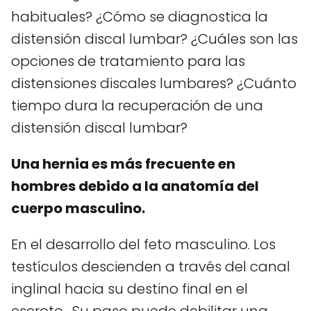
habituales? ¿Cómo se diagnostica la
distensión discal lumbar? ¿Cuáles son las
opciones de tratamiento para las
distensiones discales lumbares? ¿Cuánto
tiempo dura la recuperación de una
distensión discal lumbar?
Una hernia es más frecuente en
hombres debido a la anatomía del
cuerpo masculino.
En el desarrollo del feto masculino. Los
testículos descienden a través del canal
inglinal hacia su destino final en el
escroto. Su paso puede debilitar una