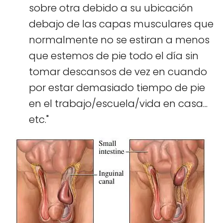
sobre otra debido a su ubicación
debajo de las capas musculares que
normalmente no se estiran a menos
que estemos de pie todo el día sin
tomar descansos de vez en cuando
por estar demasiado tiempo de pie
en el trabajo/escuela/vida en casa...
etc."