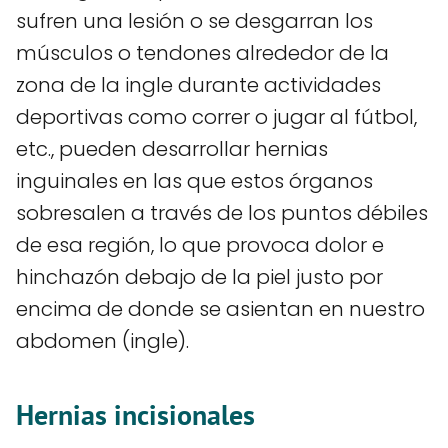
sufren una lesión o se desgarran los
músculos o tendones alrededor de la
zona de la ingle durante actividades
deportivas como correr o jugar al fútbol,
etc., pueden desarrollar hernias
inguinales en las que estos órganos
sobresalen a través de los puntos débiles
de esa región, lo que provoca dolor e
hinchazón debajo de la piel justo por
encima de donde se asientan en nuestro
abdomen (ingle).
Hernias incisionales