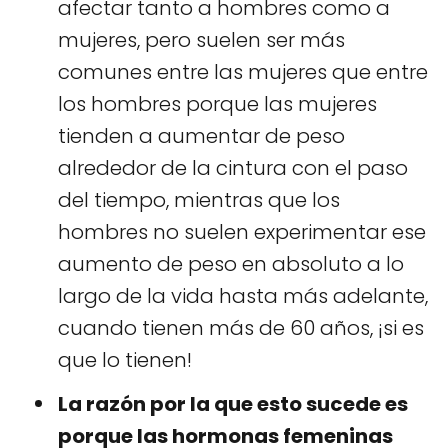
afectar tanto a hombres como a
mujeres, pero suelen ser más
comunes entre las mujeres que entre
los hombres porque las mujeres
tienden a aumentar de peso
alrededor de la cintura con el paso
del tiempo, mientras que los
hombres no suelen experimentar ese
aumento de peso en absoluto a lo
largo de la vida hasta más adelante,
cuando tienen más de 60 años, ¡si es
que lo tienen!
La razón por la que esto sucede es
porque las hormonas femeninas