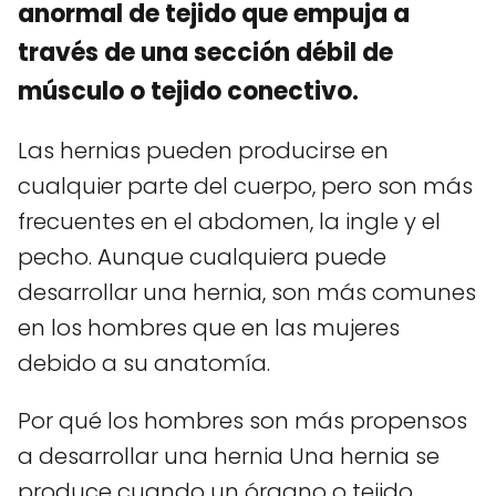
anormal de tejido que empuja a
través de una sección débil de
músculo o tejido conectivo.
Las hernias pueden producirse en
cualquier parte del cuerpo, pero son más
frecuentes en el abdomen, la ingle y el
pecho. Aunque cualquiera puede
desarrollar una hernia, son más comunes
en los hombres que en las mujeres
debido a su anatomía.
Por qué los hombres son más propensos
a desarrollar una hernia Una hernia se
produce cuando un órgano o tejido