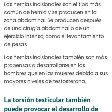
Las hernias incisionales son el tipo más
común de hernia y se producen en la
zona abdominal. Se producen después
de una cirugía abdominal o de un
ejercicio intenso, como el levantamiento
de pesas.
Las hernias incisionales también son más
propensas a desarrollarse en los
hombres que en las mujeres debido a sus
mayores niveles de testosterona.
La torsión testicular también
puede provocar el desarrollo de