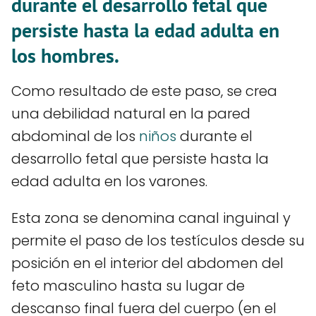
durante el desarrollo fetal que
persiste hasta la edad adulta en
los hombres.
Como resultado de este paso, se crea
una debilidad natural en la pared
abdominal de los
niños
durante el
desarrollo fetal que persiste hasta la
edad adulta en los varones.
Esta zona se denomina canal inguinal y
permite el paso de los testículos desde su
posición en el interior del abdomen del
feto masculino hasta su lugar de
descanso final fuera del cuerpo (en el