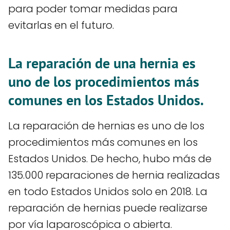
para poder tomar medidas para
evitarlas en el futuro.
La reparación de una hernia es
uno de los procedimientos más
comunes en los Estados Unidos.
La reparación de hernias es uno de los
procedimientos más comunes en los
Estados Unidos. De hecho, hubo más de
135.000 reparaciones de hernia realizadas
en todo Estados Unidos solo en 2018. La
reparación de hernias puede realizarse
por vía laparoscópica o abierta.