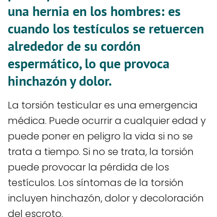
una hernia en los hombres: es
cuando los testículos se retuercen
alrededor de su cordón
espermático, lo que provoca
hinchazón y dolor.
La torsión testicular es una emergencia
médica. Puede ocurrir a cualquier edad y
puede poner en peligro la vida si no se
trata a tiempo. Si no se trata, la torsión
puede provocar la pérdida de los
testículos. Los síntomas de la torsión
incluyen hinchazón, dolor y decoloración
del escroto.