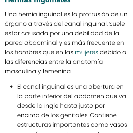
Una hernia inguinal es la protrusión de un
órgano a través del canal inguinal. Suele
estar causada por una debilidad de la
pared abdominal y es más frecuente en
los hombres que en las
mujeres
debido a
las diferencias entre la anatomía
masculina y femenina.
El canal inguinal es una abertura en
la parte inferior del abdomen que va
desde la ingle hasta justo por
encima de los genitales. Contiene
estructuras importantes como vasos