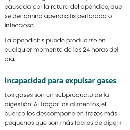
causada por la rotura del apéndice, que
se denomina apendicitis perforada o
infecciosa.
La apendicitis puede producirse en
cualquier momento de las 24 horas del
día.
Incapacidad para expulsar gases
Los gases son un subproducto de la
digestión. Al tragar los alimentos, el
cuerpo los descompone en trozos más
pequeños que son más fáciles de digerir.