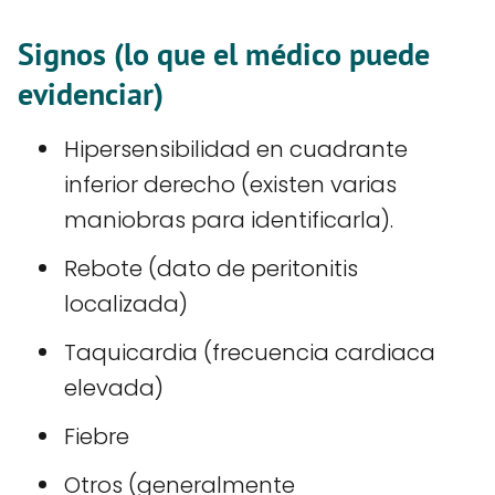
Signos (lo que el médico puede
evidenciar)
Hipersensibilidad en cuadrante
inferior derecho (existen varias
maniobras para identificarla).
Rebote (dato de peritonitis
localizada)
Taquicardia (frecuencia cardiaca
elevada)
Fiebre
Otros (generalmente