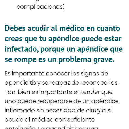
complicaciones)
Debes acudir al médico en cuanto
creas que tu apéndice puede estar
infectado, porque un apéndice que
se rompe es un problema grave.
Es importante conocer los signos de
apendicitis y ser capaz de reconocerlos.
También es importante entender que
uno puede recuperarse de un apéndice
inflamado sin necesidad de cirugía si
acude al médico con suficiente
antelación. La apendicitis es una