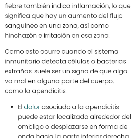
fiebre también indica inflamación, lo que
significa que hay un aumento del flujo
sanguíneo en una zona, así como
hinchazón e irritación en esa zona.
Como esto ocurre cuando el sistema
inmunitario detecta células o bacterias
extrañas, suele ser un signo de que algo
va mal en alguna parte del cuerpo,
como la apendicitis.
El
dolor
asociado a la apendicitis
puede estar localizado alrededor del
ombligo o desplazarse en forma de
onda hacia la parte inferior derecha