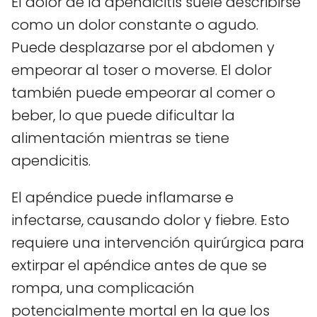
El dolor de la apendicitis suele describirse
como un dolor constante o agudo.
Puede desplazarse por el abdomen y
empeorar al toser o moverse. El dolor
también puede empeorar al comer o
beber, lo que puede dificultar la
alimentación mientras se tiene
apendicitis.
El apéndice puede inflamarse e
infectarse, causando dolor y fiebre. Esto
requiere una intervención quirúrgica para
extirpar el apéndice antes de que se
rompa, una complicación
potencialmente mortal en la que los