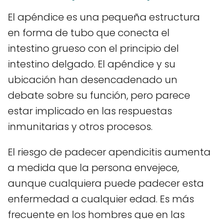
El apéndice es una pequeña estructura
en forma de tubo que conecta el
intestino grueso con el principio del
intestino delgado. El apéndice y su
ubicación han desencadenado un
debate sobre su función, pero parece
estar implicado en las respuestas
inmunitarias y otros procesos.
El riesgo de padecer apendicitis aumenta
a medida que la persona envejece,
aunque cualquiera puede padecer esta
enfermedad a cualquier edad. Es más
frecuente en los hombres que en las