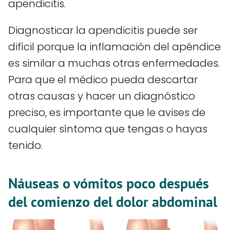
apendicitis.
Diagnosticar la apendicitis puede ser
difícil porque la inflamación del apéndice
es similar a muchas otras enfermedades.
Para que el médico pueda descartar
otras causas y hacer un diagnóstico
preciso, es importante que le avises de
cualquier síntoma que tengas o hayas
tenido.
Náuseas o vómitos poco después
del comienzo del dolor abdominal