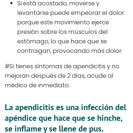
Si está acostado, moverse y
levantarse puede empeorar el dolor
porque este movimiento ejerce
presión sobre los músculos del
estómago, lo que hace que se
contraigan, provocando más dolor.
#Si tienes síntomas de apendicitis y no
mejoran después de 2 días, acude al
médico de inmediato.
La apendicitis es una infección del
apéndice que hace que se hinche,
se inflame y se llene de pus.