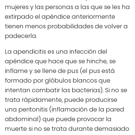
mujeres y las personas a las que se les ha
extirpado el apéndice anteriormente
tienen menos probabilidades de volver a
padecerla.
La apendicitis es una infección del
apéndice que hace que se hinche, se
inflame y se llene de pus (el pus está
formado por glóbulos blancos que
intentan combatir las bacterias). Si no se
trata rápidamente, puede producirse
una peritonitis (inflamación de la pared
abdominal) que puede provocar la
muerte si no se trata durante demasiado