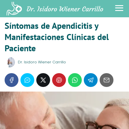
Síntomas de Apendicitis y
Manifestaciones Clínicas del
Paciente
Dr. Isidoro Wiener Carrillo