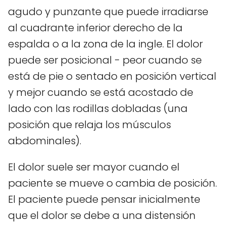
agudo y punzante que puede irradiarse
al cuadrante inferior derecho de la
espalda o a la zona de la ingle. El dolor
puede ser posicional - peor cuando se
está de pie o sentado en posición vertical
y mejor cuando se está acostado de
lado con las rodillas dobladas (una
posición que relaja los músculos
abdominales).
El dolor suele ser mayor cuando el
paciente se mueve o cambia de posición.
El paciente puede pensar inicialmente
que el dolor se debe a una distensión