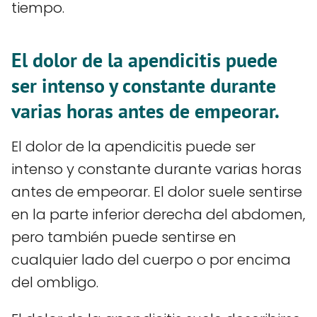
tiempo.
El dolor de la apendicitis puede
ser intenso y constante durante
varias horas antes de empeorar.
El dolor de la apendicitis puede ser
intenso y constante durante varias horas
antes de empeorar. El dolor suele sentirse
en la parte inferior derecha del abdomen,
pero también puede sentirse en
cualquier lado del cuerpo o por encima
del ombligo.