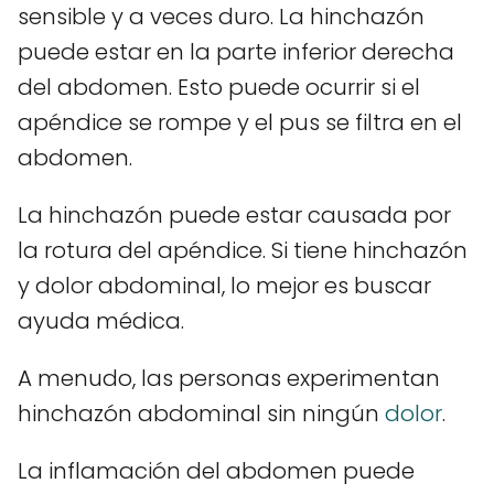
sensible y a veces duro. La hinchazón
puede estar en la parte inferior derecha
del abdomen. Esto puede ocurrir si el
apéndice se rompe y el pus se filtra en el
abdomen.
La hinchazón puede estar causada por
la rotura del apéndice. Si tiene hinchazón
y dolor abdominal, lo mejor es buscar
ayuda médica.
A menudo, las personas experimentan
hinchazón abdominal sin ningún
dolor
.
La inflamación del abdomen puede