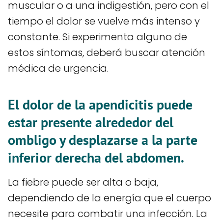
muscular o a una indigestión, pero con el
tiempo el dolor se vuelve más intenso y
constante. Si experimenta alguno de
estos síntomas, deberá buscar atención
médica de urgencia.
El dolor de la apendicitis puede
estar presente alrededor del
ombligo y desplazarse a la parte
inferior derecha del abdomen.
La fiebre puede ser alta o baja,
dependiendo de la energía que el cuerpo
necesite para combatir una infección. La