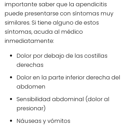
importante saber que la apendicitis
puede presentarse con síntomas muy
similares. Si tiene alguno de estos
síntomas, acuda al médico
inmediatamente:
Dolor por debajo de las costillas
derechas
Dolor en la parte inferior derecha del
abdomen
Sensibilidad abdominal (dolor al
presionar)
Náuseas y vómitos