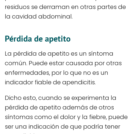
residuos se derraman en otras partes de
la cavidad abdominal.
Pérdida de apetito
La pérdida de apetito es un síntoma
común. Puede estar causada por otras
enfermedades, por lo que no es un
indicador fiable de apendicitis.
Dicho esto, cuando se experimenta la
pérdida de apetito además de otros
síntomas como el dolor y la fiebre, puede
ser una indicación de que podría tener