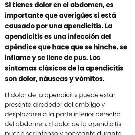
Si tienes dolor en el abdomen, es
importante que averigües si está
causado por una apendicitis. La
apendicitis es una infección del
apéndice que hace que se hinche, se
inflame y se llene de pus. Los
síntomas clásicos de la apendicitis
son dolor, náuseas y vómitos.
El dolor de la apendicitis puede estar
presente alrededor del ombligo y
desplazarse a la parte inferior derecha
del abdomen. El dolor de la apendicitis
puede ser intenso y constante durante