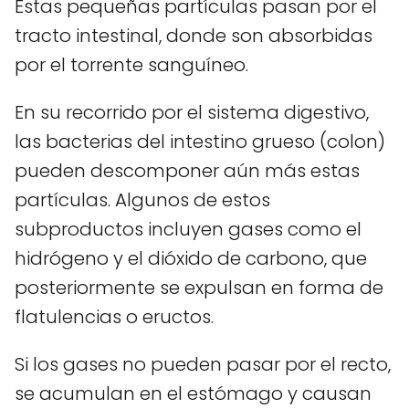
Estas pequeñas partículas pasan por el
tracto intestinal, donde son absorbidas
por el torrente sanguíneo.
En su recorrido por el sistema digestivo,
las bacterias del intestino grueso (colon)
pueden descomponer aún más estas
partículas. Algunos de estos
subproductos incluyen gases como el
hidrógeno y el dióxido de carbono, que
posteriormente se expulsan en forma de
flatulencias o eructos.
Si los gases no pueden pasar por el recto,
se acumulan en el estómago y causan