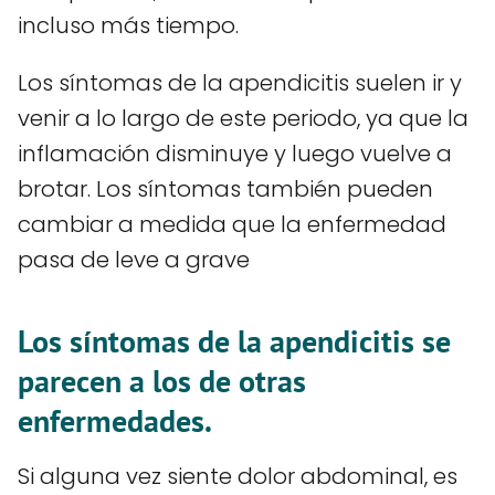
incluso más tiempo.
Los síntomas de la apendicitis suelen ir y
venir a lo largo de este periodo, ya que la
inflamación disminuye y luego vuelve a
brotar. Los síntomas también pueden
cambiar a medida que la enfermedad
pasa de leve a grave
Los síntomas de la apendicitis se
parecen a los de otras
enfermedades.
Si alguna vez siente dolor abdominal, es