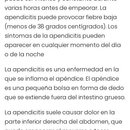
varias horas antes de empeorar. La
apendicitis puede provocar fiebre baja
(menos de 38 grados centígrados). Los
síntomas de la apendicitis pueden
aparecer en cualquier momento del día
o de la noche
La apendicitis es una enfermedad en la
que se inflama el apéndice. El apéndice
es una pequeña bolsa en forma de dedo
que se extiende fuera del intestino grueso.
La apendicitis suele causar dolor en la
parte inferior derecha del abdomen, que