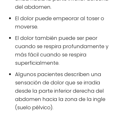
del abdomen.
El dolor puede empeorar al toser o
moverse.
El dolor también puede ser peor
cuando se respira profundamente y
más fácil cuando se respira
superficialmente.
Algunos pacientes describen una
sensación de dolor que se irradia
desde la parte inferior derecha del
abdomen hacia la zona de la ingle
(suelo pélvico).