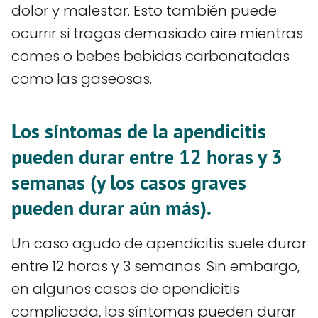
dolor y malestar. Esto también puede
ocurrir si tragas demasiado aire mientras
comes o bebes bebidas carbonatadas
como las gaseosas.
Los síntomas de la apendicitis
pueden durar entre 12 horas y 3
semanas (y los casos graves
pueden durar aún más).
Un caso agudo de apendicitis suele durar
entre 12 horas y 3 semanas. Sin embargo,
en algunos casos de apendicitis
complicada, los síntomas pueden durar