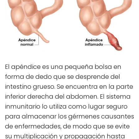
El apéndice es una pequeña bolsa en
forma de dedo que se desprende del
intestino grueso. Se encuentra en la parte
inferior derecha del abdomen. El sistema
inmunitario lo utiliza como lugar seguro
para almacenar los gérmenes causantes
de enfermedades, de modo que se evite
su multiplicación y propagación hasta