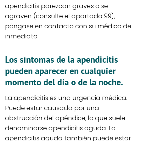
apendicitis parezcan graves o se
agraven (consulte el apartado 99),
póngase en contacto con su médico de
inmediato.
Los síntomas de la apendicitis
pueden aparecer en cualquier
momento del día o de la noche.
La apendicitis es una urgencia médica.
Puede estar causada por una
obstrucción del apéndice, lo que suele
denominarse apendicitis aguda. La
apendicitis aguda también puede estar