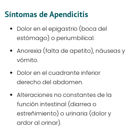
Síntomas de Apendicitis
Dolor en el epigastrio (boca del
estómago) o periumbilical.
Anorexia (falta de apetito), náuseas y
vómito.
Dolor en el cuadrante inferior
derecho del abdomen.
Alteraciones no constantes de la
función intestinal (diarrea o
estreñimiento) o urinaria (dolor y
ardor al orinar).