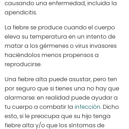
causando una enfermedad, incluida la
apendicitis.
La fiebre se produce cuando el cuerpo
eleva su temperatura en un intento de
matar a los gérmenes o virus invasores
haciéndolos menos propensos a
reproducirse.
Una fiebre alta puede asustar, pero ten
por seguro que si tienes una no hay que
alarmarse: en realidad puede ayudar a
tu cuerpo a combatir la
infección
. Dicho
esto, si le preocupa que su hijo tenga
fiebre alta y/o que los síntomas de