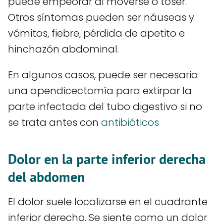
puede empeorar al moverse o toser.
Otros síntomas pueden ser náuseas y
vómitos, fiebre, pérdida de apetito e
hinchazón abdominal.
En algunos casos, puede ser necesaria
una apendicectomía para extirpar la
parte infectada del tubo digestivo si no
se trata antes con
antibióticos
Dolor en la parte inferior derecha
del abdomen
El dolor suele localizarse en el cuadrante
inferior derecho. Se siente como un dolor