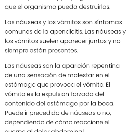
que el organismo pueda destruirlos.
Las náuseas y los vómitos son síntomas
comunes de la apendicitis. Las náuseas y
los vómitos suelen aparecer juntos y no
siempre están presentes.
Las náuseas son la aparición repentina
de una sensación de malestar en el
estómago que provoca el vómito. El
vómito es la expulsión forzada del
contenido del estómago por la boca.
Puede ir precedido de náuseas o no,
dependiendo de cómo reaccione el
cuerpo al dolor abdominal.