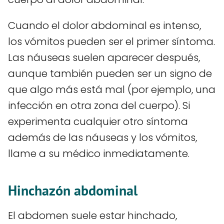
Cuando el dolor abdominal es intenso,
los vómitos pueden ser el primer síntoma.
Las náuseas suelen aparecer después,
aunque también pueden ser un signo de
que algo más está mal (por ejemplo, una
infección en otra zona del cuerpo). Si
experimenta cualquier otro síntoma
además de las náuseas y los vómitos,
llame a su médico inmediatamente.
Hinchazón abdominal
El abdomen suele estar hinchado,