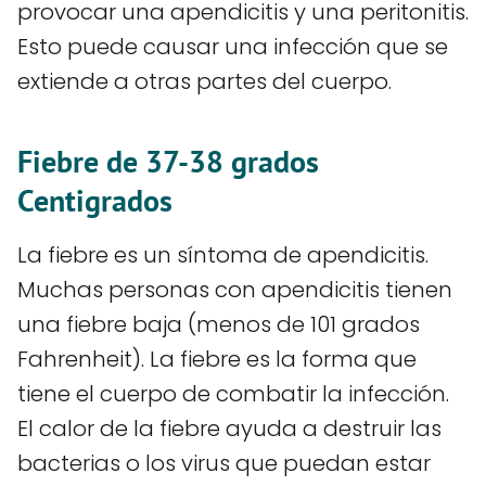
provocar una apendicitis y una peritonitis.
Esto puede causar una infección que se
extiende a otras partes del cuerpo.
Fiebre de 37-38 grados
Centigrados
La fiebre es un síntoma de apendicitis.
Muchas personas con apendicitis tienen
una fiebre baja (menos de 101 grados
Fahrenheit). La fiebre es la forma que
tiene el cuerpo de combatir la infección.
El calor de la fiebre ayuda a destruir las
bacterias o los virus que puedan estar