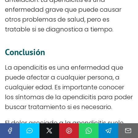
enfermedad grave que puede causar
otros problemas de salud, pero es
tratable si se diagnostica a tiempo.
Conclusión
La apendicitis es una enfermedad que
puede afectar a cualquier persona, a
cualquier edad. Es importante conocer
los síntomas de la apendicitis para poder
buscar tratamiento si es necesario.
El dolor asociado a la apendicitis suele
comenzar en la parte baja del abdomen